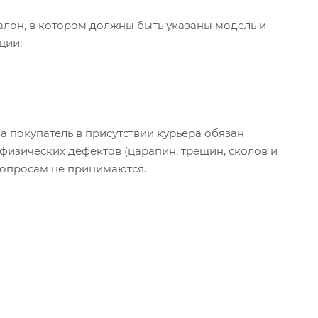
лон, в котором должны быть указаны модель и
ции;
а покупатель в присутствии курьера обязан
физических дефектов (царапин, трещин, сколов и
 вопросам не принимаются.