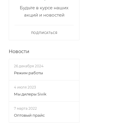
Будьте в курсе наших
акций и новостей
ПОДПИСАТЬСЯ
Новости
26 декабря 2024
Режим работы
4 июля 2023
Мы дилеры Sivik
7 марта 2022
Оптовый прайс