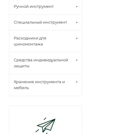
Ручной инструмент
Специальный инструмент
Расходники для
шиномонтажа
Средства индивидуальной
защиты
Хранение инструмента и
мебель