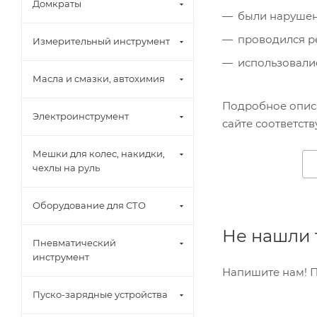
Домкраты
были нарушен
проводился р
Измерительный инструмент
использовали
Масла и смазки, автохимия
Подробное описа
Электроинструмент
сайте соответст
Мешки для колес, накидки,
чехлы на руль
Оборудование для СТО
Не нашли т
Пневматический
инструмент
Напишите нам! 
Пуско-зарядные устройства