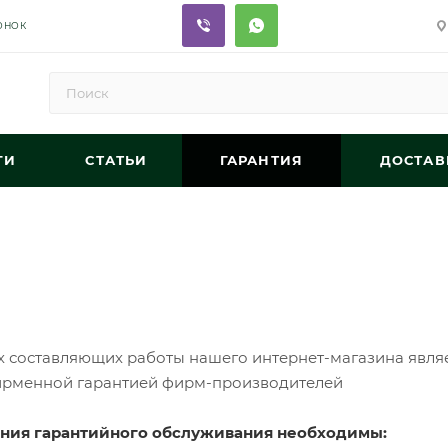
ОНОК
ГИ
СТАТЬИ
ГАРАНТИЯ
ДОСТАВ
 составляющих работы нашего интернет-магазина явля
ирменной гарантией фирм-производителей
ния гарантийного обслуживания необходимы: