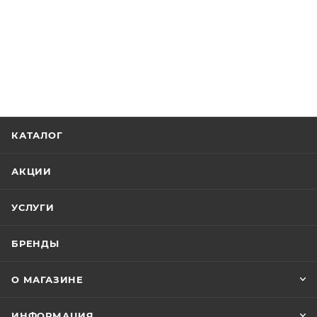
КАТАЛОГ
АКЦИИ
УСЛУГИ
БРЕНДЫ
О МАГАЗИНЕ
ИНФОРМАЦИЯ