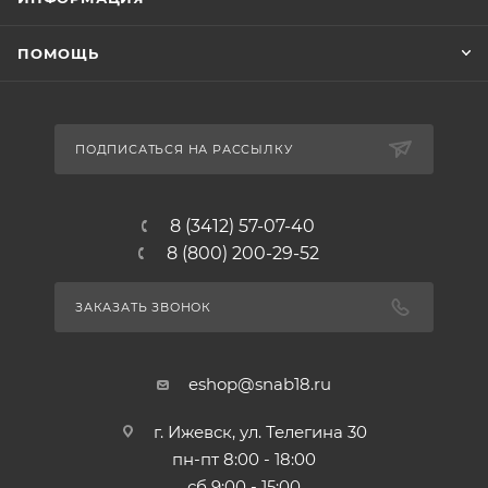
ПОМОЩЬ
ПОДПИСАТЬСЯ НА РАССЫЛКУ
8 (3412) 57-07-40
8 (800) 200-29-52
ЗАКАЗАТЬ ЗВОНОК
eshop@snab18.ru
г. Ижевск, ул. Телегина 30
пн-пт 8:00 - 18:00
сб 9:00 - 15:00