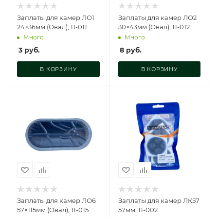
Заплаты для камер ЛО1
Заплаты для камер ЛО2
24×36мм (Овал), 11-011
30×43мм (Овал), 11-012
Много
Много
3
руб.
8
руб.
В КОРЗИНУ
В КОРЗИНУ
Заплаты для камер ЛО6
Заплаты для камер ЛК57
57×115мм (Овал), 11-015
57мм, 11-002