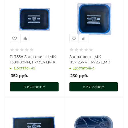
11-735А Заплатки с ЦМК
Заплатки с ЦМК
130×180мм, 11-735А ЦМК
115×125мм, 11-725 ЦМК
Достаточно
Достаточно
352
руб.
230
руб.
В КОРЗИНУ
В КОРЗИНУ