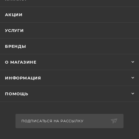
АКЦИИ
УСЛУГИ
БРЕНДЫ
О МАГАЗИНЕ
ИНФОРМАЦИЯ
ПОМОЩЬ
ПОДПИСАТЬСЯ НА РАССЫЛКУ