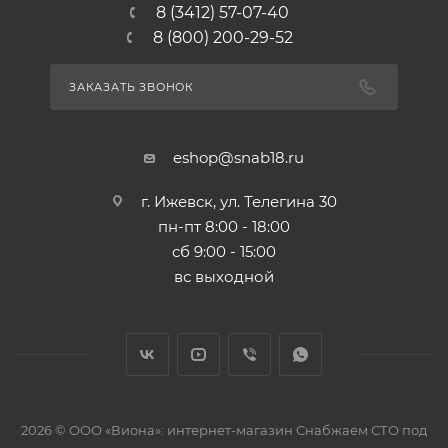
8 (3412) 57-07-40
8 (800) 200-29-52
ЗАКАЗАТЬ ЗВОНОК
eshop@snab18.ru
г. Ижевск, ул. Телегина 30
пн-пт 8:00 - 18:00
сб 9:00 - 15:00
вс выходной
2026 © ООО «Виона»: интернет-магазин Снабжаем СТО под