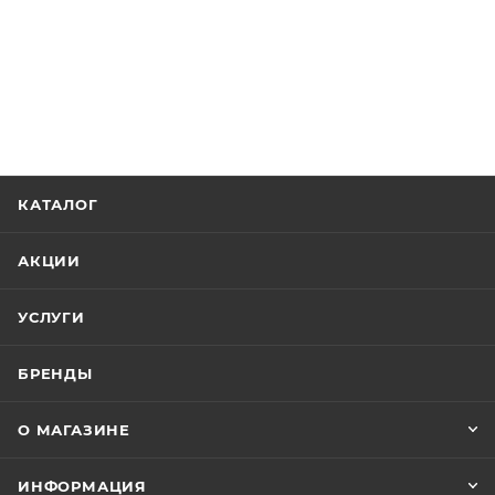
КАТАЛОГ
АКЦИИ
УСЛУГИ
БРЕНДЫ
О МАГАЗИНЕ
ИНФОРМАЦИЯ