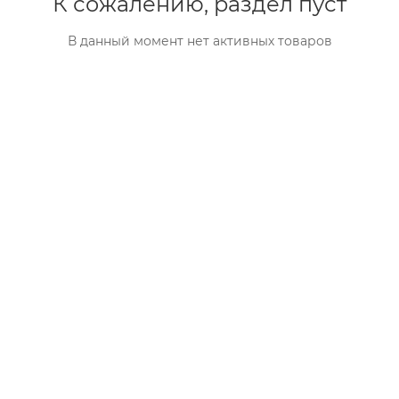
К сожалению, раздел пуст
В данный момент нет активных товаров