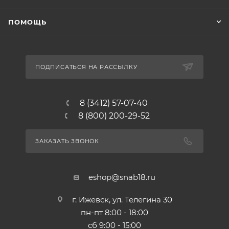
ПОМОЩЬ
ПОДПИСАТЬСЯ НА РАССЫЛКУ
8 (3412) 57-07-40
8 (800) 200-29-52
ЗАКАЗАТЬ ЗВОНОК
eshop@snab18.ru
г. Ижевск, ул. Телегина 30
пн-пт 8:00 - 18:00
сб 9:00 - 15:00