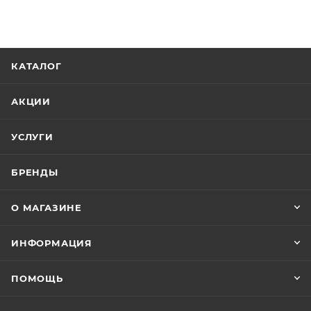
КАТАЛОГ
АКЦИИ
УСЛУГИ
БРЕНДЫ
О МАГАЗИНЕ
ИНФОРМАЦИЯ
ПОМОЩЬ