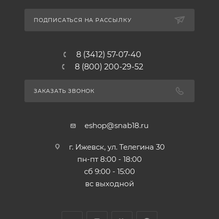
ПОДПИСАТЬСЯ НА РАССЫЛКУ
8 (3412) 57-07-40
8 (800) 200-29-52
ЗАКАЗАТЬ ЗВОНОК
eshop@snab18.ru
г. Ижевск, ул. Телегина 30
пн-пт 8:00 - 18:00
сб 9:00 - 15:00
вс выходной