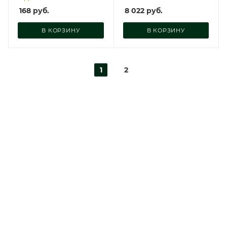
168
руб.
8 022
руб.
В КОРЗИНУ
В КОРЗИНУ
1
2