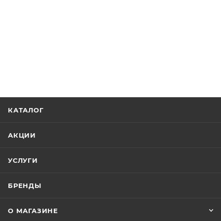
КАТАЛОГ
АКЦИИ
УСЛУГИ
БРЕНДЫ
О МАГАЗИНЕ