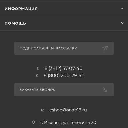
ИНФОРМАЦИЯ
ПОМОЩЬ
ПОДПИСАТЬСЯ НА РАССЫЛКУ
8 (3412) 57-07-40
8 (800) 200-29-52
ЗАКАЗАТЬ ЗВОНОК
eshop@snab18.ru
г. Ижевск, ул. Телегина 30