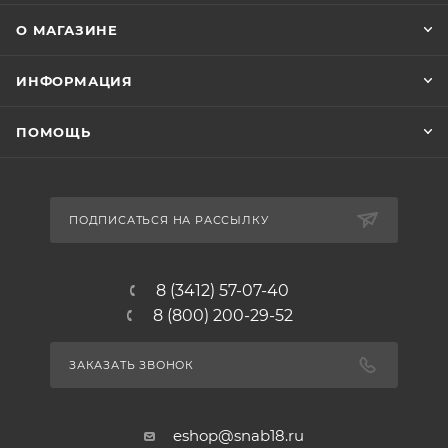
О МАГАЗИНЕ
ИНФОРМАЦИЯ
ПОМОЩЬ
ПОДПИСАТЬСЯ НА РАССЫЛКУ
8 (3412) 57-07-40
8 (800) 200-29-52
ЗАКАЗАТЬ ЗВОНОК
eshop@snab18.ru