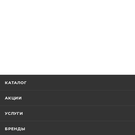
КАТАЛОГ
АКЦИИ
УСЛУГИ
БРЕНДЫ