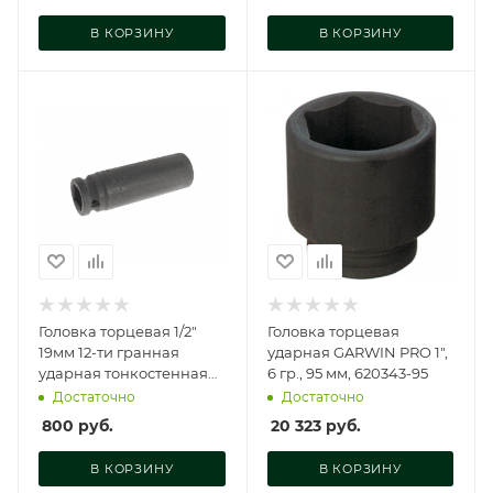
В КОРЗИНУ
В КОРЗИНУ
Головка торцевая 1/2"
Головка торцевая
19мм 12-ти гранная
ударная GARWIN PRO 1",
ударная тонкостенная
6 гр., 95 мм, 620343-95
L=82мм JTC, JTC-448319
Достаточно
Достаточно
800
руб.
20 323
руб.
В КОРЗИНУ
В КОРЗИНУ