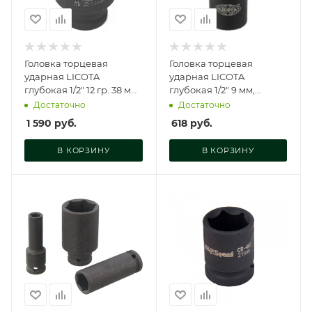
Головка торцевая
Головка торцевая
ударная LICOTA
ударная LICOTA
глубокая 1/2" 12 гр. 38 мм,
глубокая 1/2" 9 мм,
A4238WL
A4009L
Достаточно
Достаточно
1 590
руб.
618
руб.
В КОРЗИНУ
В КОРЗИНУ