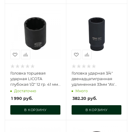
Головка торцевая
Головка ударная 3/4"
ударная LICOTA
двенадцатигранная
глубокая 1/2" 12 гр. 41 мм,
удлиненная 33мм "AV
A4241WL
Steel", AV-731133
Достаточно
Много
1 990
руб.
382.20
руб.
В КОРЗИНУ
В КОРЗИНУ