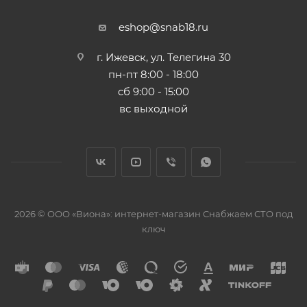
eshop@snab18.ru
г. Ижевск, ул. Телегина 30
пн-пт 8:00 - 18:00
сб 9:00 - 15:00
вс выходной
2026 © ООО «Виона»: интернет-магазин Снабжаем СТО под
ключ