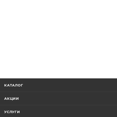
КАТАЛОГ
АКЦИИ
УСЛУГИ