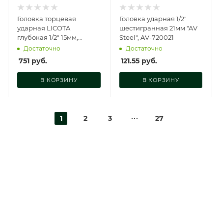
Головка торцевая
Головка ударная 1/2"
ударная LICOTA
шестигранная 21мм "AV
глубокая 1/2" 15мм,
Steel", AV-720021
A4015L
Достаточно
Достаточно
751
руб.
121.55
руб.
В КОРЗИНУ
В КОРЗИНУ
1
2
3
27