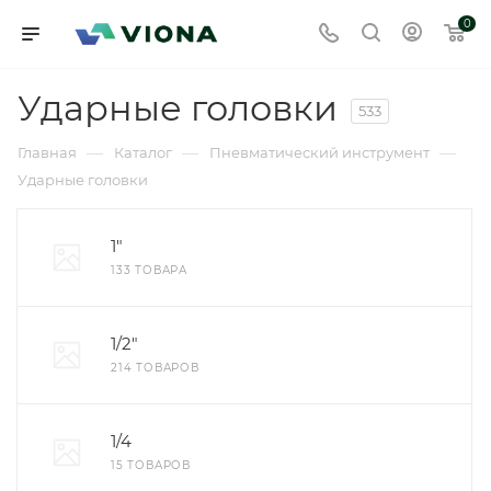
0
Ударные головки
533
—
—
—
Главная
Каталог
Пневматический инструмент
Ударные головки
1"
133 ТОВАРА
1/2"
214 ТОВАРОВ
1/4
15 ТОВАРОВ