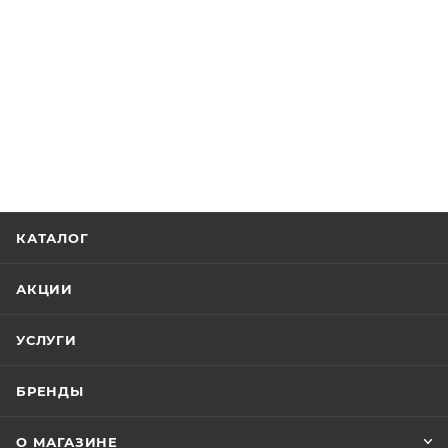
КАТАЛОГ
АКЦИИ
УСЛУГИ
БРЕНДЫ
О МАГАЗИНЕ