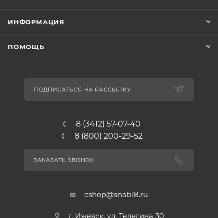
ИНФОРМАЦИЯ
ПОМОЩЬ
ПОДПИСАТЬСЯ НА РАССЫЛКУ
8 (3412) 57-07-40
8 (800) 200-29-52
ЗАКАЗАТЬ ЗВОНОК
eshop@snab18.ru
г. Ижевск, ул. Телегина 30