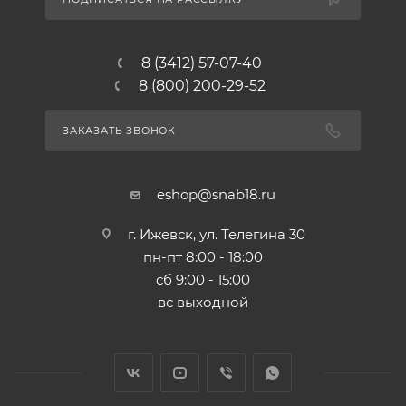
8 (3412) 57-07-40
8 (800) 200-29-52
ЗАКАЗАТЬ ЗВОНОК
eshop@snab18.ru
г. Ижевск, ул. Телегина 30
пн-пт 8:00 - 18:00
сб 9:00 - 15:00
вс выходной