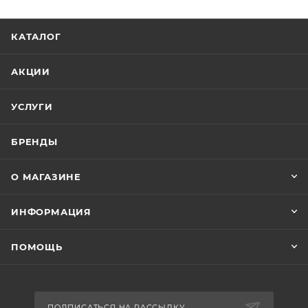
КАТАЛОГ
АКЦИИ
УСЛУГИ
БРЕНДЫ
О МАГАЗИНЕ
ИНФОРМАЦИЯ
ПОМОЩЬ
ПОДПИСАТЬСЯ НА РАССЫЛКУ