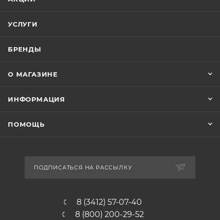
УСЛУГИ
БРЕНДЫ
О МАГАЗИНЕ
ИНФОРМАЦИЯ
ПОМОЩЬ
ПОДПИСАТЬСЯ НА РАССЫЛКУ
8 (3412) 57-07-40
8 (800) 200-29-52