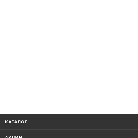
КАТАЛОГ
АКЦИИ