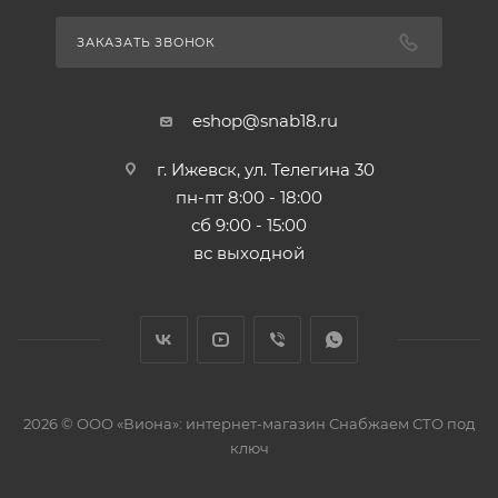
ЗАКАЗАТЬ ЗВОНОК
eshop@snab18.ru
г. Ижевск, ул. Телегина 30
пн-пт 8:00 - 18:00
сб 9:00 - 15:00
вс выходной
2026 © ООО «Виона»: интернет-магазин Снабжаем СТО под
ключ