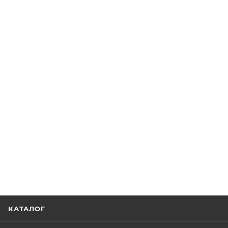
КАТАЛОГ