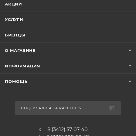
АКЦИИ
УСЛУГИ
БРЕНДЫ
О МАГАЗИНЕ
ИНФОРМАЦИЯ
ПОМОЩЬ
ПОДПИСАТЬСЯ НА РАССЫЛКУ
8 (3412) 57-07-40