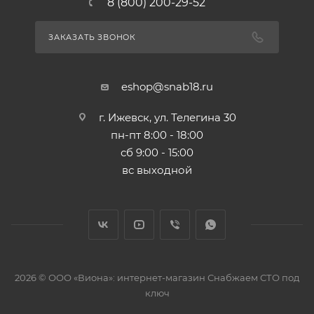
8 (800) 200-29-52
ЗАКАЗАТЬ ЗВОНОК
eshop@snab18.ru
г. Ижевск, ул. Телегина 30
пн-пт 8:00 - 18:00
сб 9:00 - 15:00
вс выходной
2026 © ООО «Виона»: интернет-магазин Снабжаем СТО под
ключ