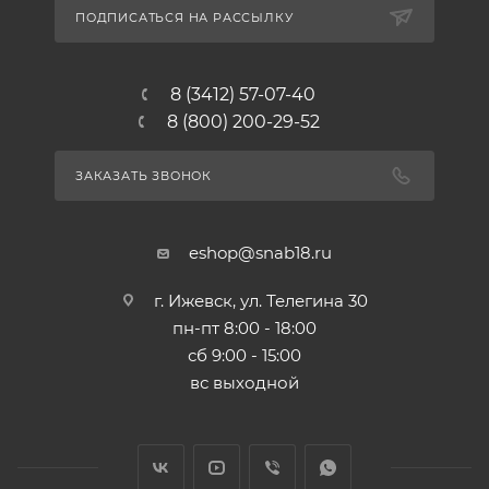
ПОДПИСАТЬСЯ НА РАССЫЛКУ
8 (3412) 57-07-40
8 (800) 200-29-52
ЗАКАЗАТЬ ЗВОНОК
eshop@snab18.ru
г. Ижевск, ул. Телегина 30
пн-пт 8:00 - 18:00
сб 9:00 - 15:00
вс выходной