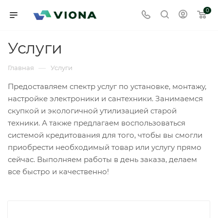
0
Услуги
—
Главная
Услуги
Предоставляем спектр услуг по установке, монтажу,
настройке электроники и сантехники. Занимаемся
скупкой и экологичной утилизацией старой
техники. А также предлагаем воспользоваться
системой кредитования для того, чтобы вы смогли
приобрести необходимый товар или услугу прямо
сейчас. Выполняем работы в день заказа, делаем
все быстро и качественно!