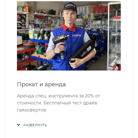
Прокат и аренда
Аренда спец. инструмента за 20% от
стоимости. Бесплатный тест драйв
гайковертов.
РАЗВЕРНУТЬ