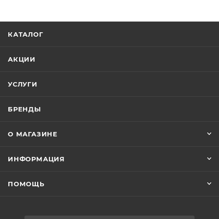
КАТАЛОГ
АКЦИИ
УСЛУГИ
БРЕНДЫ
О МАГАЗИНЕ
ИНФОРМАЦИЯ
ПОМОЩЬ