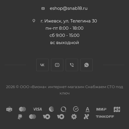
eshop@snab18.ru
г. Ижевск, ул. Телегина 30
пн-пт 8:00 - 18:00
сб 9:00 - 15:00
вс выходной
2026 © ООО «Виона»: интернет-магазин Снабжаем СТО под
ключ