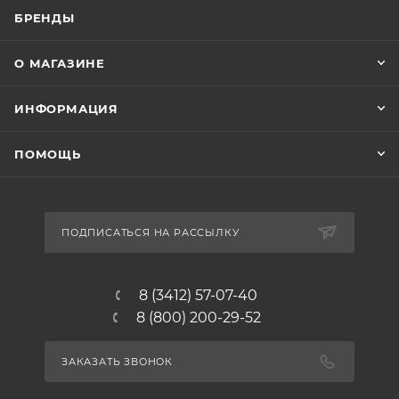
БРЕНДЫ
О МАГАЗИНЕ
ИНФОРМАЦИЯ
ПОМОЩЬ
ПОДПИСАТЬСЯ НА РАССЫЛКУ
8 (3412) 57-07-40
8 (800) 200-29-52
ЗАКАЗАТЬ ЗВОНОК