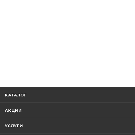
КАТАЛОГ
АКЦИИ
УСЛУГИ