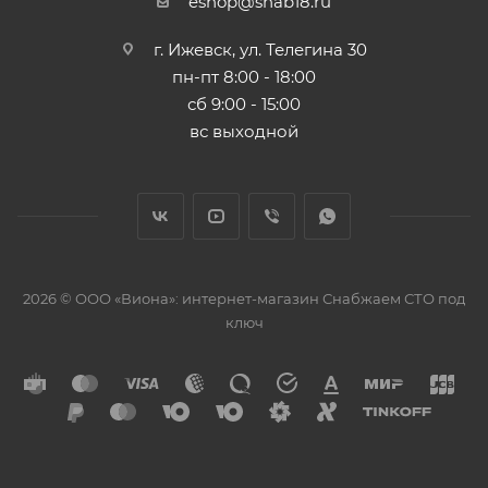
eshop@snab18.ru
г. Ижевск, ул. Телегина 30
пн-пт 8:00 - 18:00
сб 9:00 - 15:00
вс выходной
2026 © ООО «Виона»: интернет-магазин Снабжаем СТО под
ключ