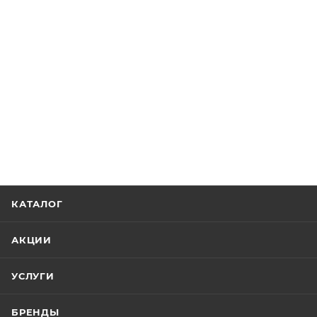
КАТАЛОГ
АКЦИИ
УСЛУГИ
БРЕНДЫ