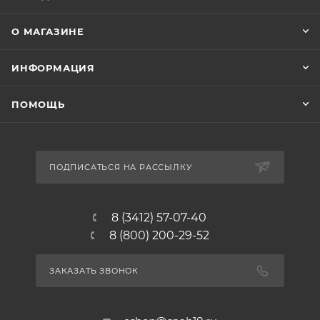
О МАГАЗИНЕ
ИНФОРМАЦИЯ
ПОМОЩЬ
ПОДПИСАТЬСЯ НА РАССЫЛКУ
8 (3412) 57-07-40
8 (800) 200-29-52
ЗАКАЗАТЬ ЗВОНОК