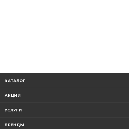
КАТАЛОГ
АКЦИИ
УСЛУГИ
БРЕНДЫ