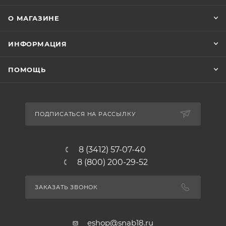
О МАГАЗИНЕ
ИНФОРМАЦИЯ
ПОМОЩЬ
ПОДПИСАТЬСЯ НА РАССЫЛКУ
8 (3412) 57-07-40
8 (800) 200-29-52
ЗАКАЗАТЬ ЗВОНОК
eshop@snab18.ru