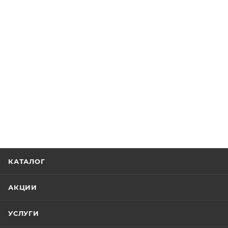
КАТАЛОГ
АКЦИИ
УСЛУГИ