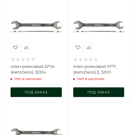
ключ рожковый 22*24
ключ рожковый 10*11
(АвтоDело), 32224
(АвтоDело) (), 32101
Нет в наличии
Нет в наличии
ПОД ЗАКАЗ
ПОД ЗАКАЗ