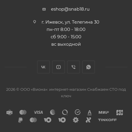
eshop@snab18.ru
г. Ижевск, ул. Телегина 30
пн-пт 8:00 - 18:00
сб 9:00 - 15:00
вс выходной
2026 © ООО «Виона»: интернет-магазин Снабжаем СТО под
ключ