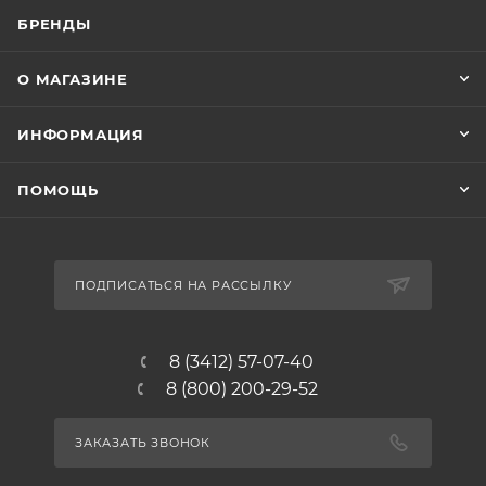
БРЕНДЫ
О МАГАЗИНЕ
ИНФОРМАЦИЯ
ПОМОЩЬ
ПОДПИСАТЬСЯ НА РАССЫЛКУ
8 (3412) 57-07-40
8 (800) 200-29-52
ЗАКАЗАТЬ ЗВОНОК