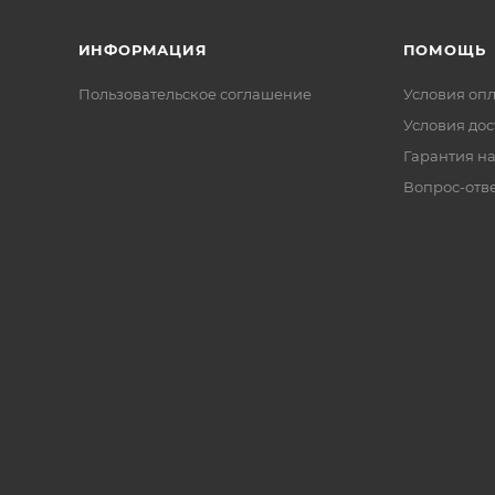
ИНФОРМАЦИЯ
ПОМОЩЬ
Пользовательское соглашение
Условия оп
Условия дос
Гарантия на
Вопрос-отв