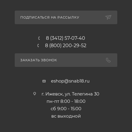
ПОДПИСАТЬСЯ НА РАССЫЛКУ
8 (3412) 57-07-40
8 (800) 200-29-52
ЗАКАЗАТЬ ЗВОНОК
eshop@snab18.ru
г. Ижевск, ул. Телегина 30
пн-пт 8:00 - 18:00
сб 9:00 - 15:00
вс выходной