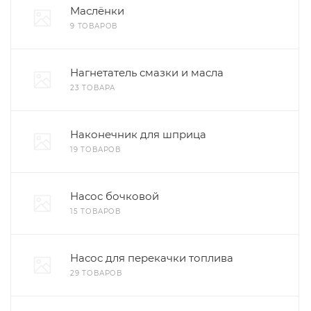
Маслёнки
9 ТОВАРОВ
Нагнетатель смазки и масла
23 ТОВАРА
Наконечник для шприца
19 ТОВАРОВ
Насос бочковой
15 ТОВАРОВ
Насос для перекачки топлива
29 ТОВАРОВ