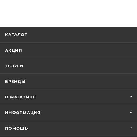
КАТАЛОГ
АКЦИИ
УСЛУГИ
БРЕНДЫ
О МАГАЗИНЕ
ИНФОРМАЦИЯ
ПОМОЩЬ