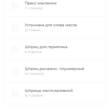
Пресс-масленки
17 ТОВАРОВ
Установка для слива масла
22 ТОВАРА
Шприц для герметика
8 ТОВАРОВ
Шприц рычажно -плунжерный
30 ТОВАРОВ
Шприцы маслозаливной
16 ТОВАРОВ